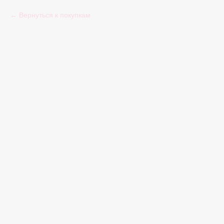
Вернуться к покупкам