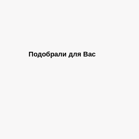
Подобрали для Вас