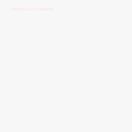
Вернуться к покупкам