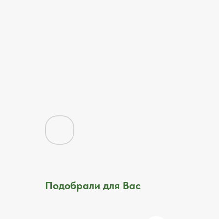
Подобрали для Вас