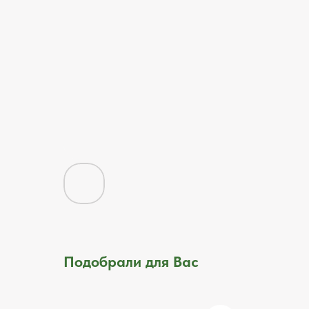
Подобрали для Вас