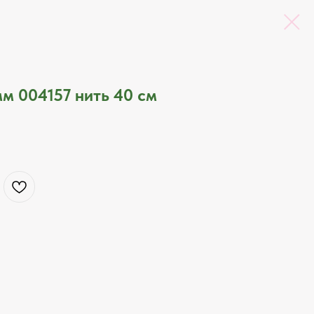
м 004157 нить 40 см