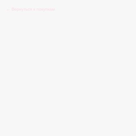
Вернуться к покупкам