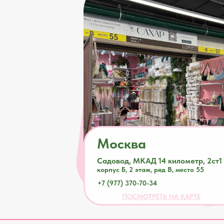
Москва
Садовод, МКАД 14 километр, 2ст1
корпус Б, 2 этаж, ряд В, место 55
+7 (977) 370-70-34
ПОСМОТРЕТЬ НА КАРТЕ