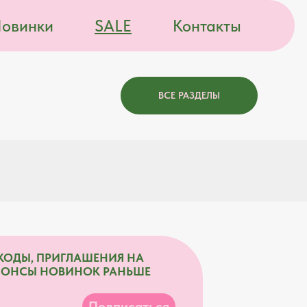
овинки
SALE
Контакты
ВСЕ РАЗДЕЛЫ
КОДЫ, ПРИГЛАШЕНИЯ НА
НОНСЫ НОВИНОК РАНЬШЕ
Подписаться